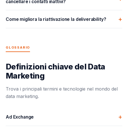
cancellare i contatti inattivi?
Come migliora la riattivazione la deliverability?
GLOSSARIO
Definizioni chiave del Data
Marketing
Trova i principali termini e tecnologie nel mondo del
data marketing.
Ad Exchange