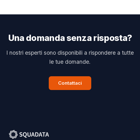
Una domanda senza risposta?
I nostri esperti sono disponibili a rispondere a tutte
le tue domande.
Contattaci