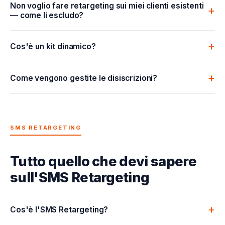
Non voglio fare retargeting sui miei clienti esistenti
— come li escludo?
Cos'è un kit dinamico?
Come vengono gestite le disiscrizioni?
SMS RETARGETING
Tutto quello che devi sapere
sull'SMS Retargeting
Cos'è l'SMS Retargeting?