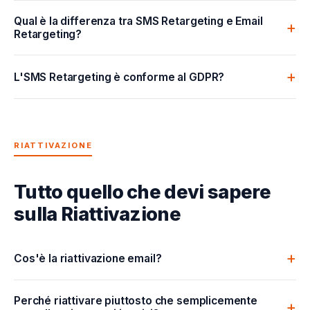
Qual è la differenza tra SMS Retargeting e Email
Retargeting?
L'SMS Retargeting è conforme al GDPR?
RIATTIVAZIONE
Tutto quello che devi sapere
sulla Riattivazione
Cos'è la riattivazione email?
Perché riattivare piuttosto che semplicemente