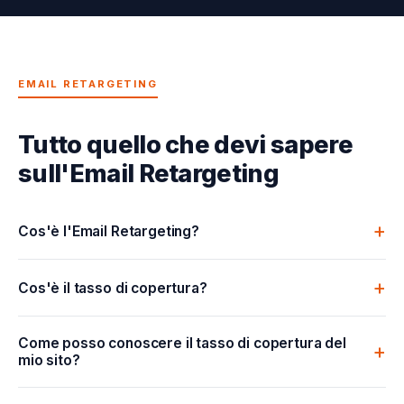
EMAIL RETARGETING
Tutto quello che devi sapere
sull'Email Retargeting
Cos'è l'Email Retargeting?
Cos'è il tasso di copertura?
Come posso conoscere il tasso di copertura del
mio sito?