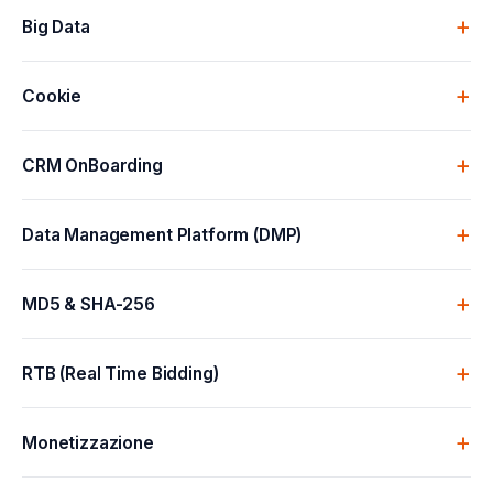
Big Data
Cookie
CRM OnBoarding
Data Management Platform (DMP)
MD5 & SHA-256
RTB (Real Time Bidding)
Monetizzazione