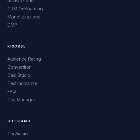
Riattivazione
CRM OnBoarding
Monetizzazione
DMP
RISORSE
Audience Rating
Convertitori
Casi Studio
Testimonianze
FAQ
Tag Manager
CHI SIAMO
Chi Siamo