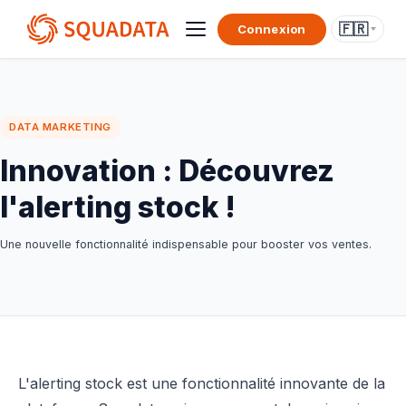
🇫🇷
Connexion
DATA MARKETING
Innovation : Découvrez
l'alerting stock !
Une nouvelle fonctionnalité indispensable pour booster vos ventes.
L'alerting stock est une fonctionnalité innovante de la