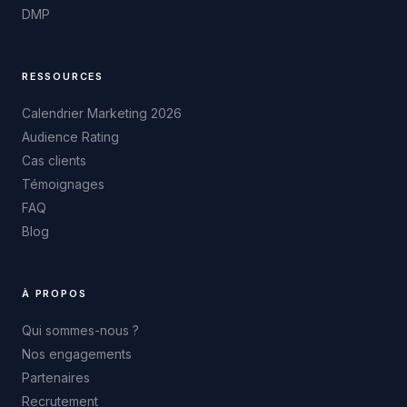
DMP
RESSOURCES
Calendrier Marketing 2026
Audience Rating
Cas clients
Témoignages
FAQ
Blog
À PROPOS
Qui sommes-nous ?
Nos engagements
Partenaires
Recrutement