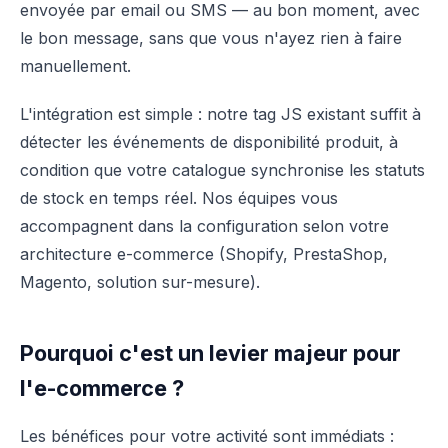
envoyée par email ou SMS — au bon moment, avec
le bon message, sans que vous n'ayez rien à faire
manuellement.
L'intégration est simple : notre tag JS existant suffit à
détecter les événements de disponibilité produit, à
condition que votre catalogue synchronise les statuts
de stock en temps réel. Nos équipes vous
accompagnent dans la configuration selon votre
architecture e-commerce (Shopify, PrestaShop,
Magento, solution sur-mesure).
Pourquoi c'est un levier majeur pour
l'e-commerce ?
Les bénéfices pour votre activité sont immédiats :