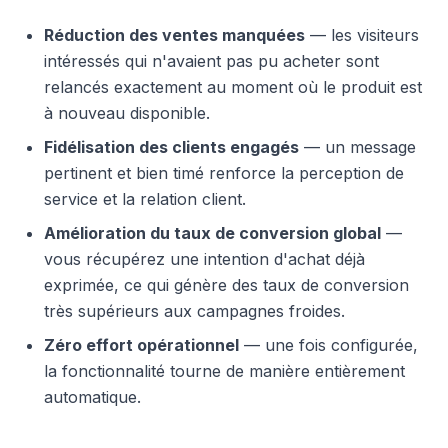
Réduction des ventes manquées
— les visiteurs
intéressés qui n'avaient pas pu acheter sont
relancés exactement au moment où le produit est
à nouveau disponible.
Fidélisation des clients engagés
— un message
pertinent et bien timé renforce la perception de
service et la relation client.
Amélioration du taux de conversion global
—
vous récupérez une intention d'achat déjà
exprimée, ce qui génère des taux de conversion
très supérieurs aux campagnes froides.
Zéro effort opérationnel
— une fois configurée,
la fonctionnalité tourne de manière entièrement
automatique.