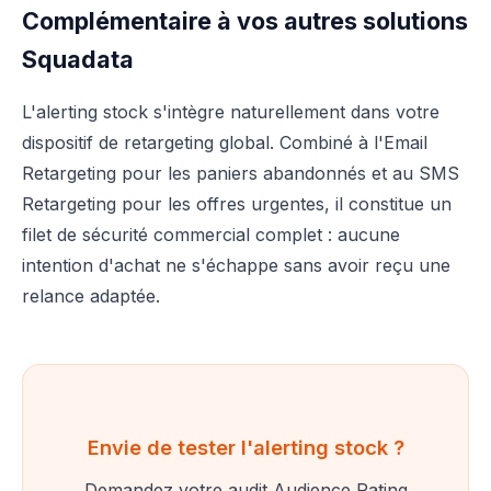
Complémentaire à vos autres solutions
Squadata
L'alerting stock s'intègre naturellement dans votre
dispositif de retargeting global. Combiné à l'Email
Retargeting pour les paniers abandonnés et au SMS
Retargeting pour les offres urgentes, il constitue un
filet de sécurité commercial complet : aucune
intention d'achat ne s'échappe sans avoir reçu une
relance adaptée.
Envie de tester l'alerting stock ?
Demandez votre audit Audience Rating