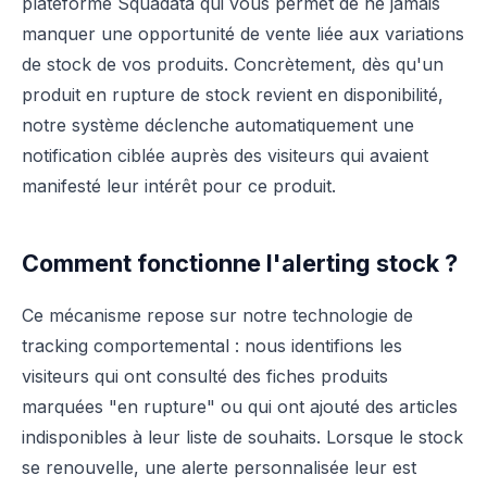
plateforme Squadata qui vous permet de ne jamais
manquer une opportunité de vente liée aux variations
de stock de vos produits. Concrètement, dès qu'un
produit en rupture de stock revient en disponibilité,
notre système déclenche automatiquement une
notification ciblée auprès des visiteurs qui avaient
manifesté leur intérêt pour ce produit.
Comment fonctionne l'alerting stock ?
Ce mécanisme repose sur notre technologie de
tracking comportemental : nous identifions les
visiteurs qui ont consulté des fiches produits
marquées "en rupture" ou qui ont ajouté des articles
indisponibles à leur liste de souhaits. Lorsque le stock
se renouvelle, une alerte personnalisée leur est