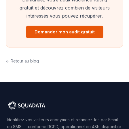
gratuit et découvrez combien de visiteurs
intéressés vous pouvez récupérer.
Demander mon audit gratuit
← Retour au blog
Identifiez vos visiteurs anonymes et relancez-les par Email
ou SMS — conforme RGPD, opérationnel en 48h, disponible