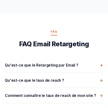
FAQ
FAQ Email Retargeting
Qu'est-ce que le Retargeting par Email ?
Qu'est-ce que le taux de reach ?
Comment connaître le taux de reach de mon site ?