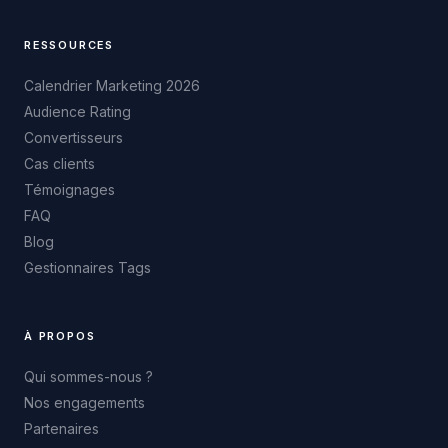
RESSOURCES
Calendrier Marketing 2026
Audience Rating
Convertisseurs
Cas clients
Témoignages
FAQ
Blog
Gestionnaires Tags
À PROPOS
Qui sommes-nous ?
Nos engagements
Partenaires