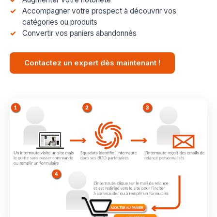
Accompagner votre prospect à découvrir vos
catégories ou produits
Convertir vos paniers abandonnés
Contactez un expert dès maintenant !