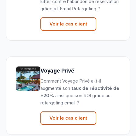
lutter contre l'abandon de réservation
grâce à l'Email Retargeting ?
Voir le cas client
Voyage Privé
Comment Voyage Privé a-t-il
augmenté son
taux de réactivité de
+20%
ainsi que son ROI grâce au
retargeting email ?
Voir le cas client