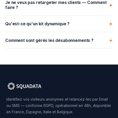
Je ne veux pas retargeter mes clients — Comment
faire ?
Qu'est-ce qu'un kit dynamique ?
Comment sont gérés les désabonnements ?
Identifiez vos visiteurs anonymes et relancez-les par Email
ou SMS — conforme RGPD, opérationnel en 48h, disponible
en France, Espagne, Italie et Belgique.