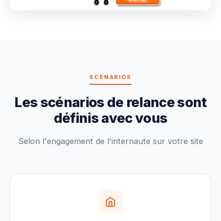
SCÉNARIOS
Les scénarios de relance sont
définis avec vous
Selon l'engagement de l'internaute sur votre site