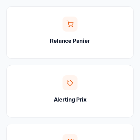
Relance Panier
Alerting Prix