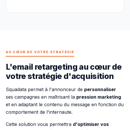
AU CŒUR DE VOTRE STRATÉGIE
L'email retargeting au cœur de
votre stratégie d'acquisition
Squadata permet à l'annonceur de
personnaliser
ses campagnes en maîtrisant la
pression marketing
et en adaptant le contenu du message en fonction du
comportement de l'internaute.
Cette solution vous permettra
d'optimiser vos