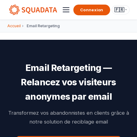
🇫🇷
Connexion
Accueil
›
Email Retargeting
Email Retargeting —
Relancez vos visiteurs
anonymes par email
Transformez vos abandonnistes en clients grâce à
notre solution de reciblage email