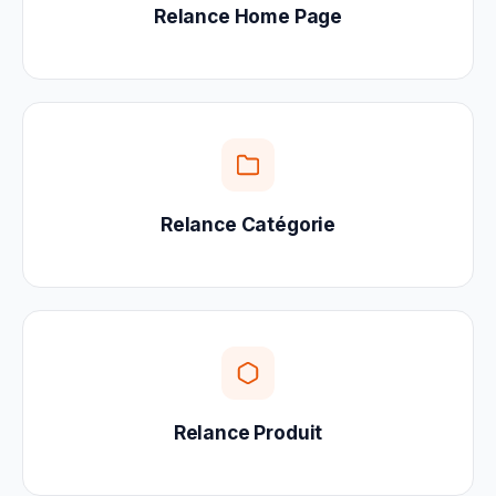
Relance Home Page
Relance Catégorie
Relance Produit