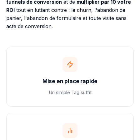
tunnels de conversion
et de
multiplier par 10 votre
ROI
tout en luttant contre : le churn, l'abandon de
panier, l'abandon de formulaire et toute visite sans
acte de conversion.
Mise en place rapide
Un simple Tag suffit