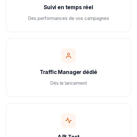
Suivi en temps réel
Des performances de vos campagnes
Traffic Manager dédié
Dès le lancement
A/B Test