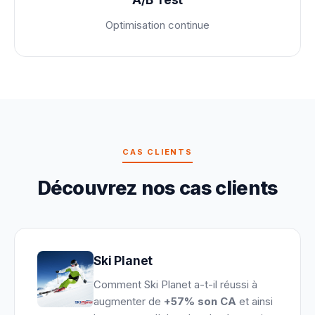
Optimisation continue
CAS CLIENTS
Découvrez nos cas clients
Ski Planet
Comment Ski Planet a-t-il réussi à
augmenter de
+57% son CA
et ainsi