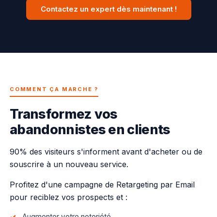
Contactez un expert dès maintenant !
COMMENT ÇA MARCHE ?
Transformez vos
abandonnistes en clients
90% des visiteurs s'informent avant d'acheter ou de
souscrire à un nouveau service.
Profitez d'une campagne de Retargeting par Email
pour reciblez vos prospects et :
Augmenter votre notoriété