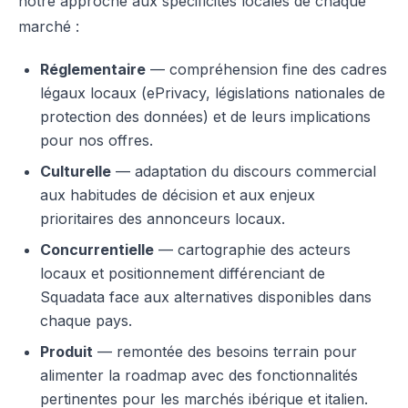
notre approche aux spécificités locales de chaque
marché :
Réglementaire
— compréhension fine des cadres
légaux locaux (ePrivacy, législations nationales de
protection des données) et de leurs implications
pour nos offres.
Culturelle
— adaptation du discours commercial
aux habitudes de décision et aux enjeux
prioritaires des annonceurs locaux.
Concurrentielle
— cartographie des acteurs
locaux et positionnement différenciant de
Squadata face aux alternatives disponibles dans
chaque pays.
Produit
— remontée des besoins terrain pour
alimenter la roadmap avec des fonctionnalités
pertinentes pour les marchés ibérique et italien.