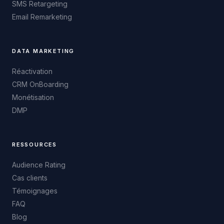
SMS Retargeting
Email Remarketing
DATA MARKETING
Réactivation
CRM OnBoarding
Monétisation
DMP
RESSOURCES
Audience Rating
Cas clients
Témoignages
FAQ
Blog