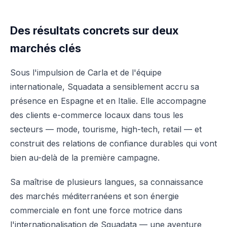
Des résultats concrets sur deux
marchés clés
Sous l'impulsion de Carla et de l'équipe
internationale, Squadata a sensiblement accru sa
présence en Espagne et en Italie. Elle accompagne
des clients e-commerce locaux dans tous les
secteurs — mode, tourisme, high-tech, retail — et
construit des relations de confiance durables qui vont
bien au-delà de la première campagne.
Sa maîtrise de plusieurs langues, sa connaissance
des marchés méditerranéens et son énergie
commerciale en font une force motrice dans
l'internationalisation de Squadata — une aventure