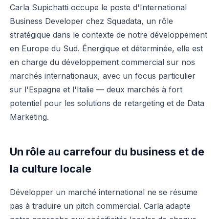
Carla Supichatti occupe le poste d'International
Business Developer chez Squadata, un rôle
stratégique dans le contexte de notre développement
en Europe du Sud. Énergique et déterminée, elle est
en charge du développement commercial sur nos
marchés internationaux, avec un focus particulier
sur l'Espagne et l'Italie — deux marchés à fort
potentiel pour les solutions de retargeting et de Data
Marketing.
Un rôle au carrefour du business et de
la culture locale
Développer un marché international ne se résume
pas à traduire un pitch commercial. Carla adapte