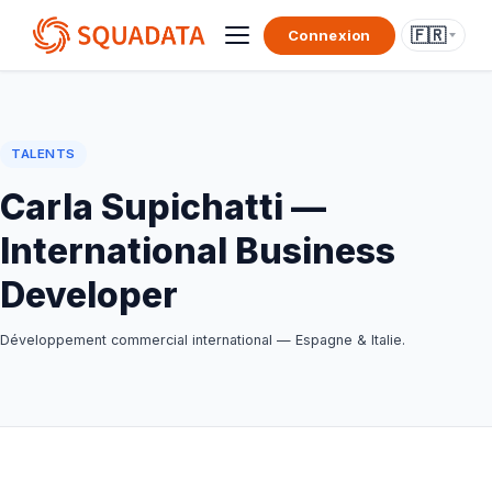
🇫🇷
Connexion
TALENTS
Carla Supichatti —
International Business
Developer
Développement commercial international — Espagne & Italie.