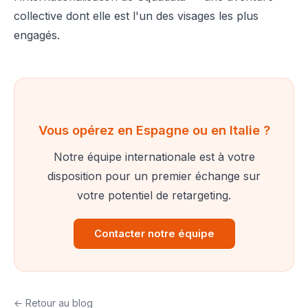
collective dont elle est l'un des visages les plus
engagés.
Vous opérez en Espagne ou en Italie ?
Notre équipe internationale est à votre
disposition pour un premier échange sur
votre potentiel de retargeting.
Contacter notre équipe
← Retour au blog