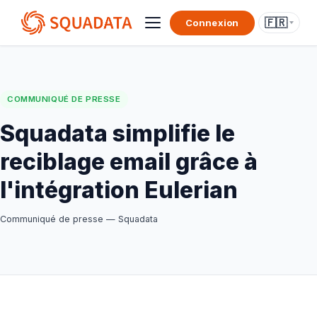
🇫🇷
Connexion
COMMUNIQUÉ DE PRESSE
Squadata simplifie le
reciblage email grâce à
l'intégration Eulerian
Communiqué de presse — Squadata