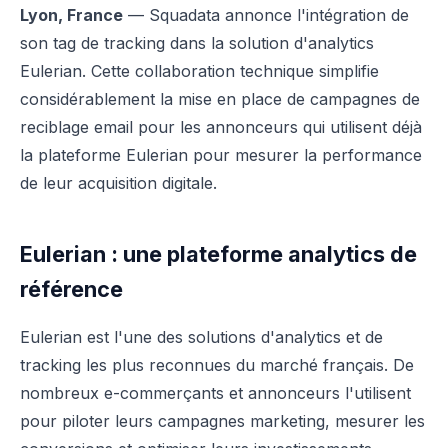
Lyon, France
— Squadata annonce l'intégration de
son tag de tracking dans la solution d'analytics
Eulerian. Cette collaboration technique simplifie
considérablement la mise en place de campagnes de
reciblage email pour les annonceurs qui utilisent déjà
la plateforme Eulerian pour mesurer la performance
de leur acquisition digitale.
Eulerian : une plateforme analytics de
référence
Eulerian est l'une des solutions d'analytics et de
tracking les plus reconnues du marché français. De
nombreux e-commerçants et annonceurs l'utilisent
pour piloter leurs campagnes marketing, mesurer les