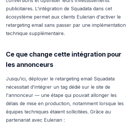
conversions et optimiser leurs investissements
publicitaires. L'intégration de Squadata dans cet
écosystème permet aux clients Eulerian d'activer le
retargeting email sans passer par une implémentation
technique supplémentaire.
Ce que change cette intégration pour
les annonceurs
Jusqu'ici, déployer le retargeting email Squadata
nécessitait d'intégrer un tag dédié sur le site de
l'annonceur — une étape qui pouvait allonger les
délais de mise en production, notamment lorsque les
équipes techniques étaient sollicitées. Grâce au
partenariat avec Eulerian :