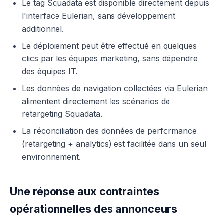
Le tag Squadata est disponible directement depuis
l'interface Eulerian, sans développement
additionnel.
Le déploiement peut être effectué en quelques
clics par les équipes marketing, sans dépendre
des équipes IT.
Les données de navigation collectées via Eulerian
alimentent directement les scénarios de
retargeting Squadata.
La réconciliation des données de performance
(retargeting + analytics) est facilitée dans un seul
environnement.
Une réponse aux contraintes
opérationnelles des annonceurs