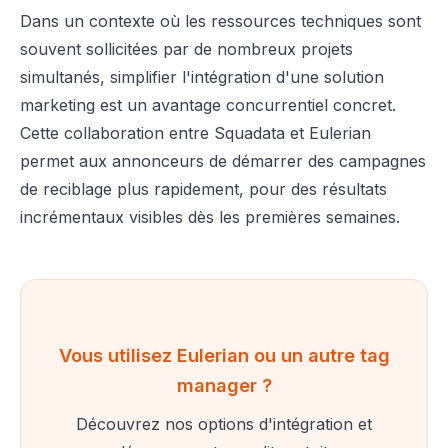
Dans un contexte où les ressources techniques sont
souvent sollicitées par de nombreux projets
simultanés, simplifier l'intégration d'une solution
marketing est un avantage concurrentiel concret.
Cette collaboration entre Squadata et Eulerian
permet aux annonceurs de démarrer des campagnes
de reciblage plus rapidement, pour des résultats
incrémentaux visibles dès les premières semaines.
Vous utilisez Eulerian ou un autre tag
manager ?
Découvrez nos options d'intégration et