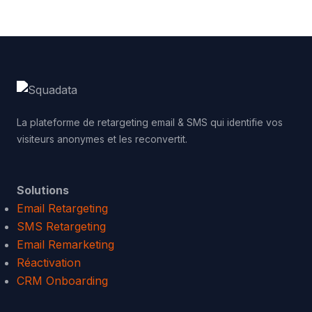
La plateforme de retargeting email & SMS qui identifie vos
visiteurs anonymes et les reconvertit.
Solutions
Email Retargeting
SMS Retargeting
Email Remarketing
Réactivation
CRM Onboarding