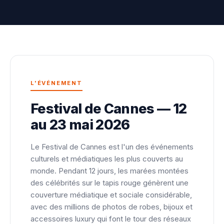
L'ÉVÉNEMENT
Festival de Cannes — 12
au 23 mai 2026
Le Festival de Cannes est l'un des événements
culturels et médiatiques les plus couverts au
monde. Pendant 12 jours, les marées montées
des célébrités sur le tapis rouge génèrent une
couverture médiatique et sociale considérable,
avec des millions de photos de robes, bijoux et
accessoires luxury qui font le tour des réseaux