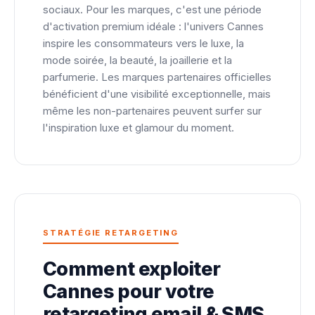
sociaux. Pour les marques, c'est une période
d'activation premium idéale : l'univers Cannes
inspire les consommateurs vers le luxe, la
mode soirée, la beauté, la joaillerie et la
parfumerie. Les marques partenaires officielles
bénéficient d'une visibilité exceptionnelle, mais
même les non-partenaires peuvent surfer sur
l'inspiration luxe et glamour du moment.
STRATÉGIE RETARGETING
Comment exploiter
Cannes pour votre
retargeting email & SMS