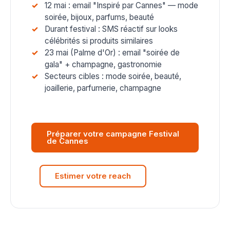
12 mai : email "Inspiré par Cannes" — mode
soirée, bijoux, parfums, beauté
Durant festival : SMS réactif sur looks
célébrités si produits similaires
23 mai (Palme d'Or) : email "soirée de
gala" + champagne, gastronomie
Secteurs cibles : mode soirée, beauté,
joaillerie, parfumerie, champagne
Préparer votre campagne Festival
de Cannes
Estimer votre reach