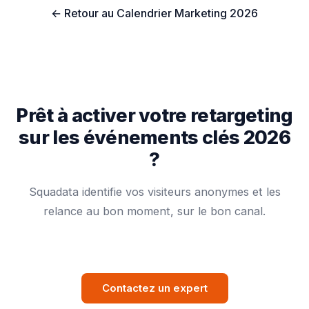
← Retour au Calendrier Marketing 2026
Prêt à activer votre retargeting
sur les événements clés 2026
?
Squadata identifie vos visiteurs anonymes et les
relance au bon moment, sur le bon canal.
Contactez un expert