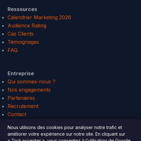
Ressources
Calendrier Marketing 2026
Audience Rating
Cas Clients
Témoignages
FAQ
Entreprise
Qui sommes-nous ?
Nos engagements
Partenaires
Recrutement
Contact
Connexion Platform
Nous utilisons des cookies pour analyser notre trafic et
améliorer votre expérience sur notre site. En cliquant sur
« Tout accepter », vous consentez à l'utilisation de Google