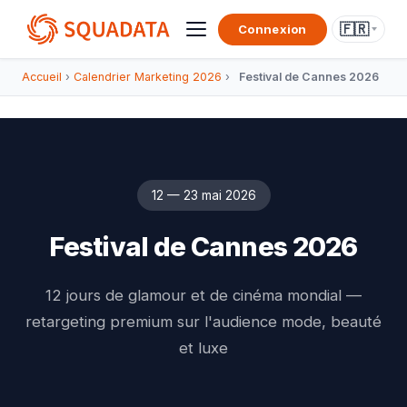
🇫🇷
Connexion
Accueil
›
Calendrier Marketing 2026
›
Festival de Cannes 2026
12 — 23 mai 2026
Festival de Cannes 2026
12 jours de glamour et de cinéma mondial —
retargeting premium sur l'audience mode, beauté
et luxe