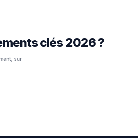
nements clés 2026 ?
ment, sur