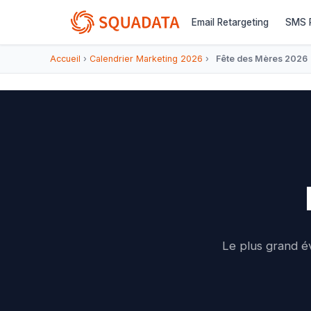
Email Retargeting
SMS R
Accueil
›
Calendrier Marketing 2026
›
Fête des Mères 2026
Le plus grand é