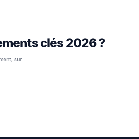
nements clés 2026 ?
ment, sur