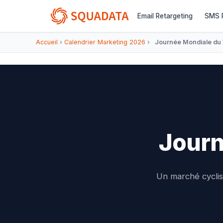
Email Retargeting
SMS R
Accueil
›
Calendrier Marketing 2026
›
Journée Mondiale du
Journ
Un marché cyclis