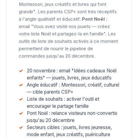
Montessori, jeux créatifs et livres qui font
grandir". Les parents CSP+ sont très réceptifs
à l'angle qualitatif et éducatif.
Pont Noël
:
email "Vous avez visité nos jouets — créez
votre liste Noël et partagez-la en famille". Les
outils de liste de souhaits activés à ce moment
permettent de nourrir le pipeline de
commandes jusqu'au 20 décembre.
20 novembre : email "Idées cadeaux Noël
enfants" — jouets, livres, jeux éducatifs
Angle éducatif : Montessori, créatif, culturel
— cible parents CSP+
Liste de souhaits : activer l'outil et
encourager le partage famille
Pont Noël : relance visiteurs non-convertis
jusqu'au 20 décembre
Secteurs cibles : jouets, livres jeunesse,
mode enfant, jeux créatifs, puériculture