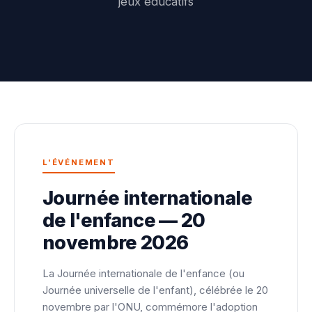
jeux éducatifs
L'ÉVÉNEMENT
Journée internationale
de l'enfance — 20
novembre 2026
La Journée internationale de l'enfance (ou
Journée universelle de l'enfant), célébrée le 20
novembre par l'ONU, commémore l'adoption