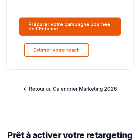
Préparer votre campagne Journée
de l'Enfance
Estimer votre reach
← Retour au Calendrier Marketing 2026
Prêt à activer votre retargeting