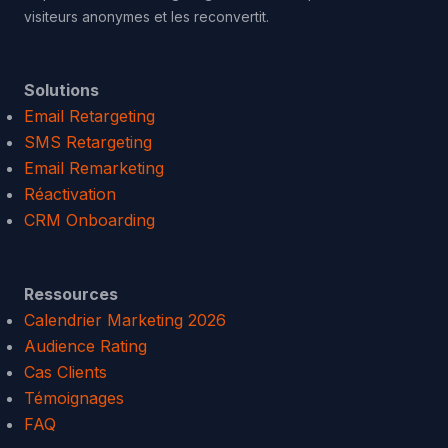
visiteurs anonymes et les reconvertit.
Solutions
Email Retargeting
SMS Retargeting
Email Remarketing
Réactivation
CRM Onboarding
Ressources
Calendrier Marketing 2026
Audience Rating
Cas Clients
Témoignages
FAQ