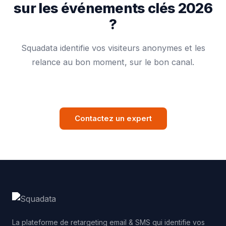
sur les événements clés 2026
?
Squadata identifie vos visiteurs anonymes et les
relance au bon moment, sur le bon canal.
Contactez un expert
La plateforme de retargeting email & SMS qui identifie vos