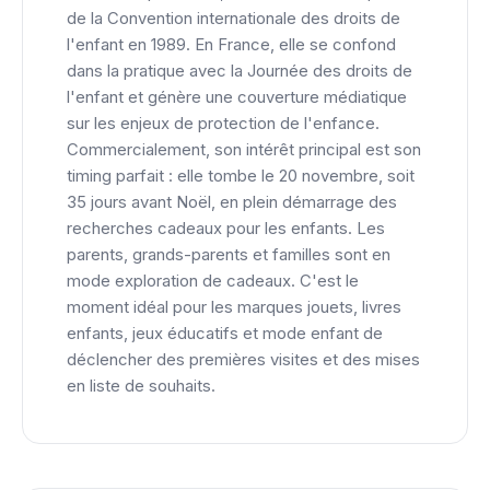
de la Convention internationale des droits de
l'enfant en 1989. En France, elle se confond
dans la pratique avec la Journée des droits de
l'enfant et génère une couverture médiatique
sur les enjeux de protection de l'enfance.
Commercialement, son intérêt principal est son
timing parfait : elle tombe le 20 novembre, soit
35 jours avant Noël, en plein démarrage des
recherches cadeaux pour les enfants. Les
parents, grands-parents et familles sont en
mode exploration de cadeaux. C'est le
moment idéal pour les marques jouets, livres
enfants, jeux éducatifs et mode enfant de
déclencher des premières visites et des mises
en liste de souhaits.