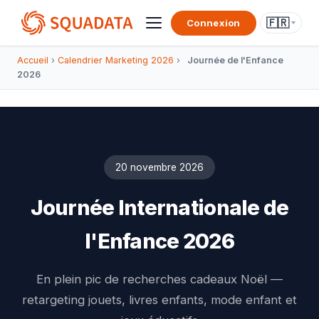
🇫🇷
Connexion
Accueil
›
Calendrier Marketing 2026
›
Journée de l'Enfance
2026
20 novembre 2026
Journée Internationale de
l'Enfance 2026
En plein pic de recherches cadeaux Noël —
retargeting jouets, livres enfants, mode enfant et