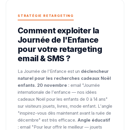
STRATÉGIE RETARGETING
Comment exploiter la
Journée de l'Enfance
pour votre retargeting
email & SMS ?
La Journée de l'Enfance est un
déclencheur
naturel pour les recherches cadeaux Noël
enfants
.
20 novembre
: email "Journée
internationale de l'enfance — nos idées
cadeaux Noël pour les enfants de 0 à 14 ans"
sur visiteurs jouets, livres, mode enfant. L'angle
"inspirez-vous dès maintenant avant la ruée de
décembre" est très efficace.
Angle éducatif
: email "Pour leur offrir le meilleur — jouets