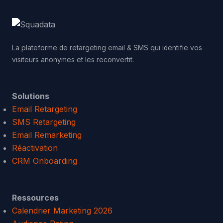
La plateforme de retargeting email & SMS qui identifie vos
visiteurs anonymes et les reconvertit.
Solutions
Email Retargeting
SMS Retargeting
Email Remarketing
Réactivation
CRM Onboarding
Ressources
Calendrier Marketing 2026