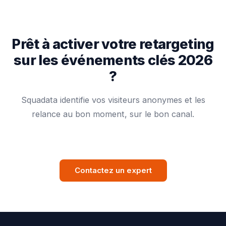
Prêt à activer votre retargeting
sur les événements clés 2026
?
Squadata identifie vos visiteurs anonymes et les
relance au bon moment, sur le bon canal.
Contactez un expert