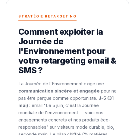
STRATÉGIE RETARGETING
Comment exploiter la
Journée de
l'Environnement pour
votre retargeting email &
SMS ?
La Journée de l'Environnement exige une
communication sincère et engagée
pour ne
pas être perçue comme opportuniste.
J-5 (31
mai)
: email "Le 5 juin, c'est la Journée
mondiale de l'environnement — voici nos
engagements concrets et nos produits éco-
responsables" sur visiteurs mode durable, bio,
seconde main. Le bilan chiffré (% matières