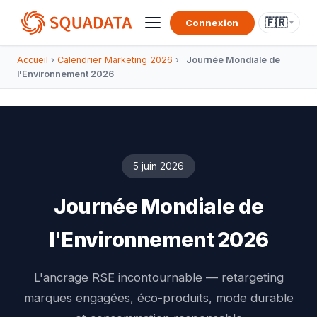
🇫🇷
Connexion
Accueil
›
Calendrier Marketing 2026
›
Journée Mondiale de
l'Environnement 2026
5 juin 2026
Journée Mondiale de
l'Environnement 2026
L'ancrage RSE incontournable — retargeting
marques engagées, éco-produits, mode durable