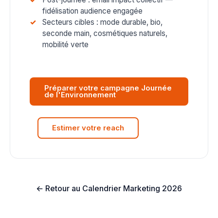
fidélisation audience engagée
Secteurs cibles : mode durable, bio,
seconde main, cosmétiques naturels,
mobilité verte
Préparer votre campagne Journée
de l'Environnement
Estimer votre reach
← Retour au Calendrier Marketing 2026