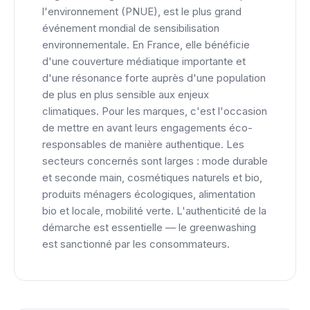
l'environnement (PNUE), est le plus grand
événement mondial de sensibilisation
environnementale. En France, elle bénéficie
d'une couverture médiatique importante et
d'une résonance forte auprès d'une population
de plus en plus sensible aux enjeux
climatiques. Pour les marques, c'est l'occasion
de mettre en avant leurs engagements éco-
responsables de manière authentique. Les
secteurs concernés sont larges : mode durable
et seconde main, cosmétiques naturels et bio,
produits ménagers écologiques, alimentation
bio et locale, mobilité verte. L'authenticité de la
démarche est essentielle — le greenwashing
est sanctionné par les consommateurs.