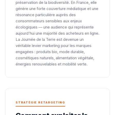
préservation de la biodiversité. En France, elle
génère une forte couverture médiatique et une
résonance particulière auprès des
consommateurs sensibles aux enjeux
écologiques — une audience qui représente
aujourd'hui une majorité des acheteurs en ligne.
La Journée de la Terre est devenue un
véritable levier marketing pour les marques
engagées : produits bio, mode durable,
cosmétiques naturels, alimentation végétale,
énergies renouvelables et mobilité verte.
STRATÉGIE RETARGETING