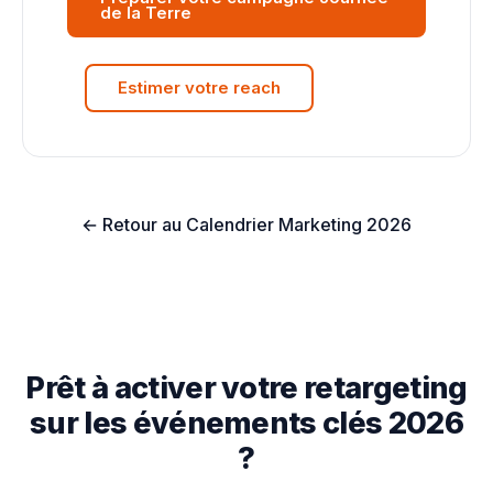
de la Terre
Estimer votre reach
← Retour au Calendrier Marketing 2026
Prêt à activer votre retargeting
sur les événements clés 2026
?