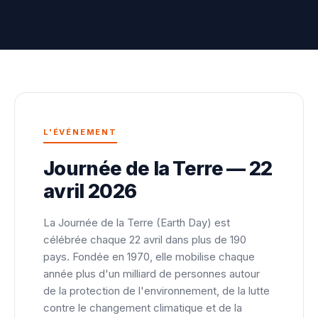
L'ÉVÉNEMENT
Journée de la Terre — 22
avril 2026
La Journée de la Terre (Earth Day) est
célébrée chaque 22 avril dans plus de 190
pays. Fondée en 1970, elle mobilise chaque
année plus d'un milliard de personnes autour
de la protection de l'environnement, de la lutte
contre le changement climatique et de la