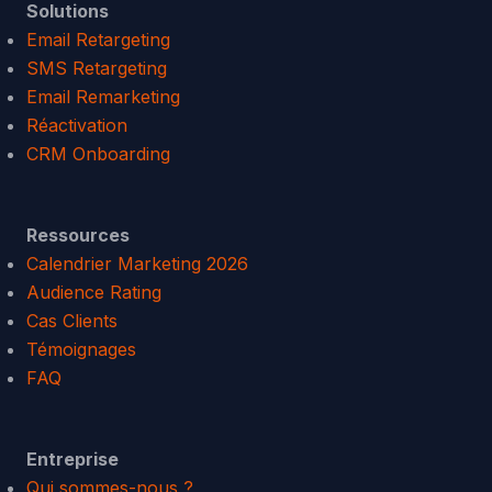
Solutions
Email Retargeting
SMS Retargeting
Email Remarketing
Réactivation
CRM Onboarding
Ressources
Calendrier Marketing 2026
Audience Rating
Cas Clients
Témoignages
FAQ
Entreprise
Qui sommes-nous ?