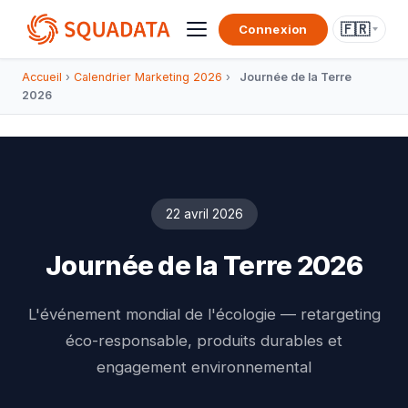
🇫🇷
Connexion
Accueil
›
Calendrier Marketing 2026
›
Journée de la Terre
2026
22 avril 2026
Journée de la Terre 2026
L'événement mondial de l'écologie — retargeting
éco-responsable, produits durables et
engagement environnemental