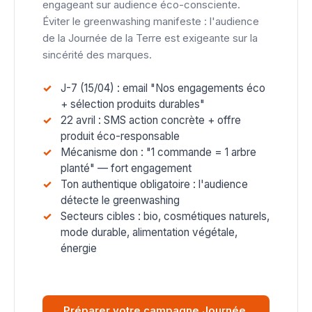
engageant sur audience éco-consciente.
Éviter le greenwashing manifeste : l'audience
de la Journée de la Terre est exigeante sur la
sincérité des marques.
J-7 (15/04) : email "Nos engagements éco
+ sélection produits durables"
22 avril : SMS action concrète + offre
produit éco-responsable
Mécanisme don : "1 commande = 1 arbre
planté" — fort engagement
Ton authentique obligatoire : l'audience
détecte le greenwashing
Secteurs cibles : bio, cosmétiques naturels,
mode durable, alimentation végétale,
énergie
Préparer votre campagne Journée