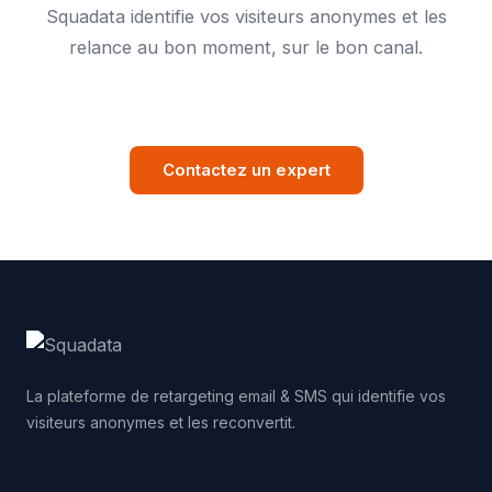
Squadata identifie vos visiteurs anonymes et les
relance au bon moment, sur le bon canal.
Contactez un expert
La plateforme de retargeting email & SMS qui identifie vos
visiteurs anonymes et les reconvertit.