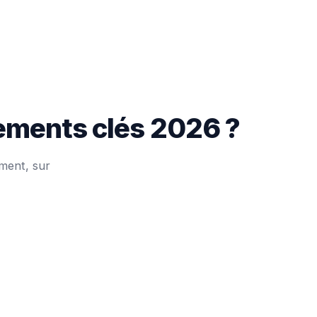
nements clés 2026 ?
ment, sur