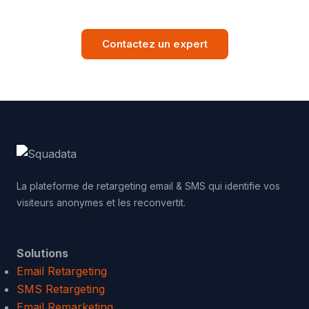
Contactez un expert
La plateforme de retargeting email & SMS qui identifie vos
visiteurs anonymes et les reconvertit.
Solutions
Email Retargeting
SMS Retargeting
Email Remarketing