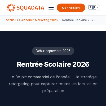
🇫🇷
Connexion
Accueil
›
Calendrier Marketing 2026
›
Rentrée Scolaire 2026
Début septembre 2026
Rentrée Scolaire 2026
Le 3e pic commercial de l'année — la stratégie
retargeting pour capturer toutes les familles en
préparation