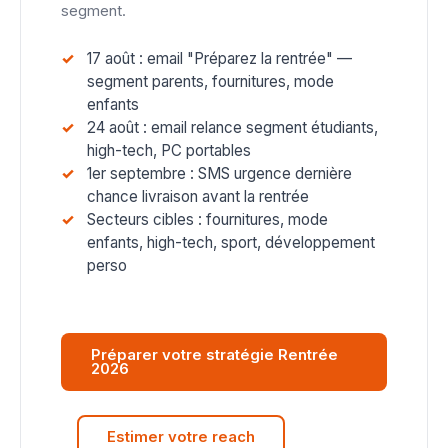
segment.
17 août : email "Préparez la rentrée" —
segment parents, fournitures, mode
enfants
24 août : email relance segment étudiants,
high-tech, PC portables
1er septembre : SMS urgence dernière
chance livraison avant la rentrée
Secteurs cibles : fournitures, mode
enfants, high-tech, sport, développement
perso
Préparer votre stratégie Rentrée
2026
Estimer votre reach