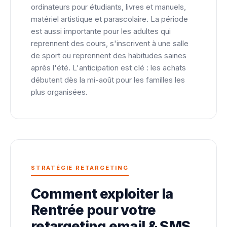
ordinateurs pour étudiants, livres et manuels,
matériel artistique et parascolaire. La période
est aussi importante pour les adultes qui
reprennent des cours, s'inscrivent à une salle
de sport ou reprennent des habitudes saines
après l'été. L'anticipation est clé : les achats
débutent dès la mi-août pour les familles les
plus organisées.
STRATÉGIE RETARGETING
Comment exploiter la
Rentrée pour votre
retargeting email & SMS