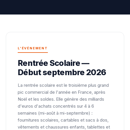
L'ÉVÉNEMENT
Rentrée Scolaire —
Début septembre 2026
La rentrée scolaire est le troisième plus grand
pic commercial de l'année en France, après
Noël et les soldes. Elle génère des milliards
d'euros d'achats concentrés sur 4 à 6
semaines (mi-août à mi-septembre) :
fournitures scolaires, cartables et sacs à dos,
vêtements et chaussures enfants, tablettes et