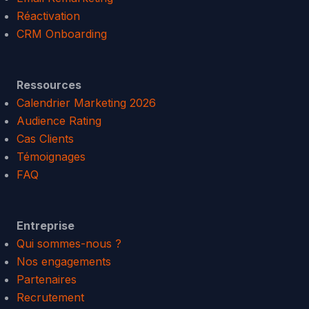
Réactivation
CRM Onboarding
Ressources
Calendrier Marketing 2026
Audience Rating
Cas Clients
Témoignages
FAQ
Entreprise
Qui sommes-nous ?
Nos engagements
Partenaires
Recrutement