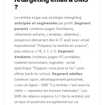
?
La rentrée exige une stratégie retargeting
anticipée et segmentée
par profil.
Segment
parents
(visiteurs pages fournitures,
vêtements enfants, cartables, tablettes) :
séquence démarrant dès le 17 août avec email
inspirationnel "Préparez la rentrée en avance",
puis relance J-14, J-7, J-3.
Segment
étudiants
(visiteurs pages PC portables,
matériel universitaire, logiciels) : email
spécifique "Équipez-vous pour la fac" avec
offres back-to-school.
Segment adultes
(visiteurs sport, développement personnel,
cours en ligne) : SMS "La rentrée c'est aussi la
vôtre — reprenez les bonnes habitudes". Les
SMS de relance urgence (J-1 de la rentrée) ont
un taux d'ouverture exceptionnel sur ce