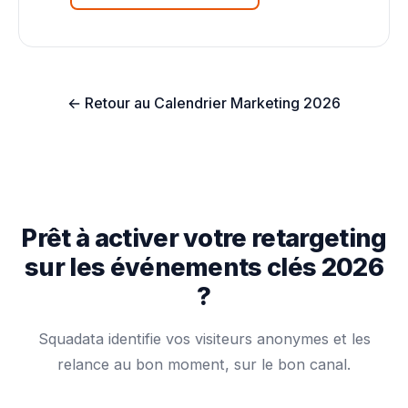
← Retour au Calendrier Marketing 2026
Prêt à activer votre retargeting
sur les événements clés 2026
?
Squadata identifie vos visiteurs anonymes et les
relance au bon moment, sur le bon canal.