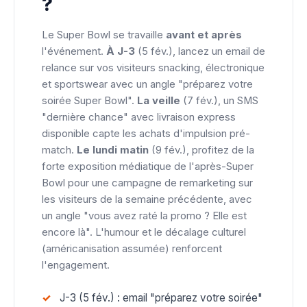
?
Le Super Bowl se travaille
avant et après
l'événement.
À J-3
(5 fév.), lancez un email de
relance sur vos visiteurs snacking, électronique
et sportswear avec un angle "préparez votre
soirée Super Bowl".
La veille
(7 fév.), un SMS
"dernière chance" avec livraison express
disponible capte les achats d'impulsion pré-
match.
Le lundi matin
(9 fév.), profitez de la
forte exposition médiatique de l'après-Super
Bowl pour une campagne de remarketing sur
les visiteurs de la semaine précédente, avec
un angle "vous avez raté la promo ? Elle est
encore là". L'humour et le décalage culturel
(américanisation assumée) renforcent
l'engagement.
J-3 (5 fév.) : email "préparez votre soirée"