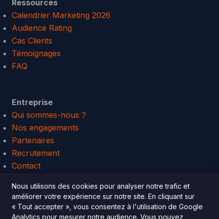
Ressources
Calendrier Marketing 2026
Audience Rating
Cas Clients
Témoignages
FAQ
Entreprise
Qui sommes-nous ?
Nos engagements
Partenaires
Recrutement
Contact
Connexion Platform
Nous utilisons des cookies pour analyser notre trafic et
améliorer votre expérience sur notre site. En cliquant sur
« Tout accepter », vous consentez à l'utilisation de Google
Analytics pour mesurer notre audience. Vous pouvez