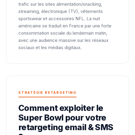
trafic sur les sites alimentation/snacking,
streaming, électronique (TV), vêtements
sportswear et accessoires NFL. La nuit
américaine se traduit en France par une forte
consommation sociale du lendemain matin,
avec une audience massive sur les réseaux
sociaux et les médias digitaux.
STRATÉGIE RETARGETING
Comment exploiter le
Super Bowl pour votre
retargeting email & SMS