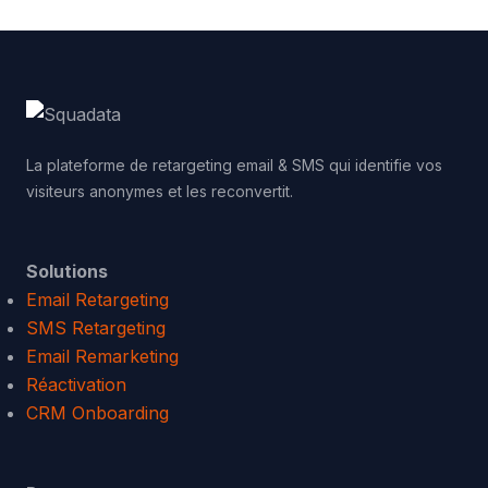
La plateforme de retargeting email & SMS qui identifie vos
visiteurs anonymes et les reconvertit.
Solutions
Email Retargeting
SMS Retargeting
Email Remarketing
Réactivation
CRM Onboarding