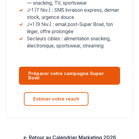
— snacking, TV, sportswear
J-1 (7 fév.) : SMS livraison express, dernier
stock, urgence douce
J+1 (9 fév.) : email post-Super Bowl, ton
léger, offre prolongée
Secteurs cibles : alimentation snacking,
électronique, sportswear, streaming
Préparer votre campagne Super
Bowl
Estimer votre reach
← Retour au Calendrier Marketing 2026