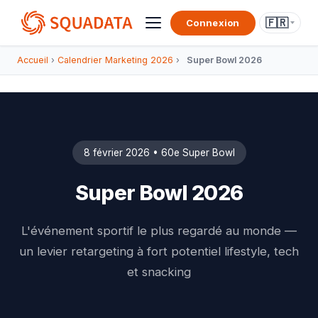
🇫🇷
Connexion
Accueil
›
Calendrier Marketing 2026
›
Super Bowl 2026
8 février 2026 • 60e Super Bowl
Super Bowl 2026
L'événement sportif le plus regardé au monde —
un levier retargeting à fort potentiel lifestyle, tech
et snacking