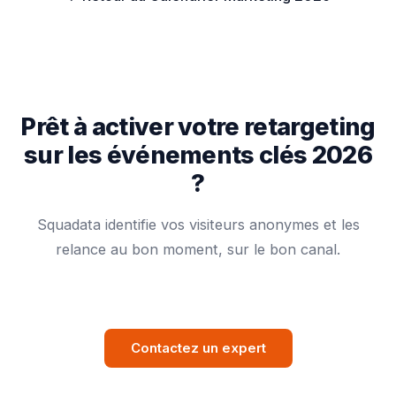
Prêt à activer votre retargeting
sur les événements clés 2026
?
Squadata identifie vos visiteurs anonymes et les
relance au bon moment, sur le bon canal.
Contactez un expert