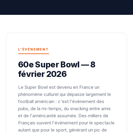
L'ÉVÉNEMENT
60e Super Bowl — 8
février 2026
Le Super Bowl est devenu en France un
phénomène culturel qui dépasse largement le
football américain : c'est l'événement des
pubs, de la mi-temps, du snacking entre amis
et de l'américanité assumée. Des milliers de
Français suivent l'événement pour le spectacle
autant que pour le sport, générant un pic de