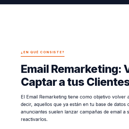
¿EN QUÉ CONSISTE?
Email Remarketing: 
Captar a tus Cliente
El Email Remarketing tiene como objetivo volver a 
decir, aquellos que ya están en tu base de datos d
anunciantes suelen lanzar campañas de email a s
reactivarlos.