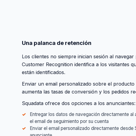
Una palanca de retención
Los clientes no siempre inician sesión al navegar po
Customer Recognition identifica a los visitantes q
están identificados.
Enviar un email personalizado sobre el producto 
aumenta las tasas de conversión y los pedidos re
Squadata ofrece dos opciones a los anunciantes:
Entregar los datos de navegación directamente al 
el email de seguimiento por su cuenta
Enviar el email personalizado directamente desde
anunciante