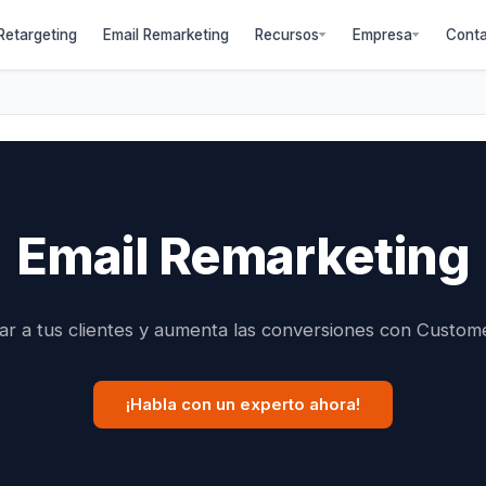
etargeting
Email Remarketing
Recursos
Empresa
Cont
Email Remarketing
ar a tus clientes y aumenta las conversiones con Custom
¡Habla con un experto ahora!