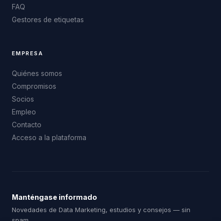
FAQ
Gestores de etiquetas
EMPRESA
Quiénes somos
Compromisos
Socios
Empleo
Contacto
Acceso a la plataforma
Manténgase informado
Novedades de Data Marketing, estudios y consejos — sin
spam.