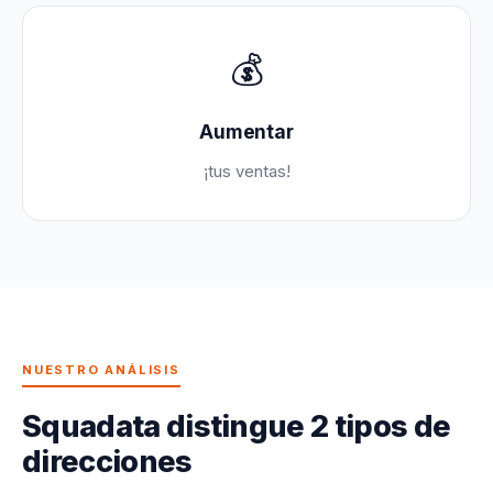
💰
Aumentar
¡tus ventas!
NUESTRO ANÁLISIS
Squadata distingue 2 tipos de
direcciones