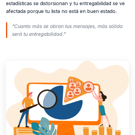
estadísticas se distorsionan y tu entregabilidad se ve
afectada porque tu lista no está en buen estado.
"Cuanto más se abran tus mensajes, más sólida
será tu entregabilidad."