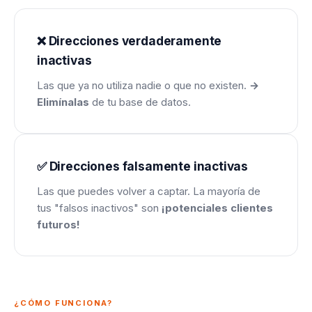
❌ Direcciones verdaderamente
inactivas
Las que ya no utiliza nadie o que no existen.
→
Elimínalas
de tu base de datos.
✅ Direcciones falsamente inactivas
Las que puedes volver a captar. La mayoría de
tus "falsos inactivos" son
¡potenciales clientes
futuros!
¿CÓMO FUNCIONA?