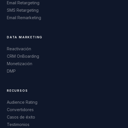
Email Retargeting
SMS Retargeting
Email Remarketing
DATA MARKETING
Reactivación
CRM OnBoarding
Monetización
DMP
RECURSOS
Audience Rating
Convertidores
Casos de éxito
Testimonios