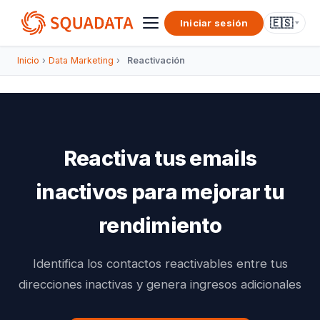
🇪🇸
Iniciar sesión
Inicio
›
Data Marketing
›
Reactivación
Reactiva tus emails
inactivos para mejorar tu
rendimiento
Identifica los contactos reactivables entre tus
direcciones inactivas y genera ingresos adicionales