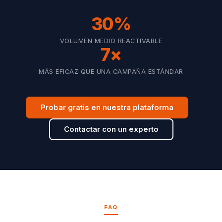
30%
VOLUMEN MEDIO REACTIVABLE
7×
MÁS EFICAZ QUE UNA CAMPAÑA ESTÁNDAR
Probar gratis en nuestra plataforma
Contactar con un experto
FAQ