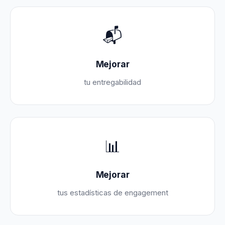
📬
Mejorar
tu entregabilidad
📊
Mejorar
tus estadísticas de engagement