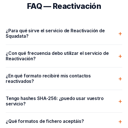
FAQ — Reactivación
¿Para qué sirve el servicio de Reactivación de
Squadata?
¿Con qué frecuencia debo utilizar el servicio de
Reactivación?
¿En qué formato recibiré mis contactos
reactivados?
Tengo hashes SHA-256: ¿puedo usar vuestro
servicio?
¿Qué formatos de fichero aceptáis?