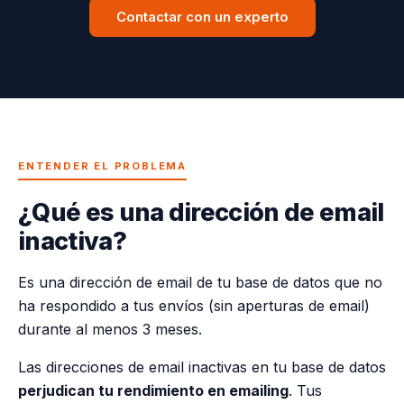
Contactar con un experto
ENTENDER EL PROBLEMA
¿Qué es una dirección de email
inactiva?
Es una dirección de email de tu base de datos que no
ha respondido a tus envíos (sin aperturas de email)
durante al menos 3 meses.
Las direcciones de email inactivas en tu base de datos
perjudican tu rendimiento en emailing
. Tus