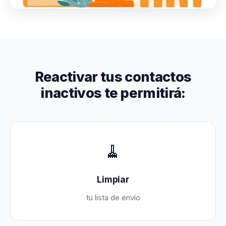
Reactivar tus contactos
inactivos te permitirá:
🧹
Limpiar
tu lista de envío