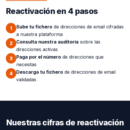
Reactivación en 4 pasos
Sube tu fichero
de direcciones de email cifradas
1
a nuestra plataforma
Consulta nuestra auditoría
sobre las
2
direcciones activas
Paga por el número
de direcciones que
3
necesitas
Descarga tu fichero
de direcciones de email
4
validadas
Nuestras cifras de reactivación